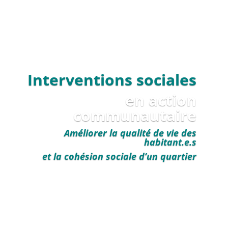
Interventions sociales
en action
communautaire
Améliorer la qualité de vie des
habitant.e.s
et la cohésion sociale d’un quartier